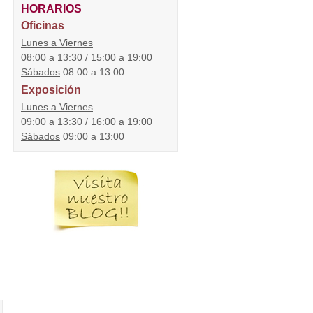
HORARIOS
Oficinas
Lunes a Viernes
08:00 a 13:30 / 15:00 a 19:00
Sábados
08:00 a 13:00
Exposición
Lunes a Viernes
09:00 a 13:30 / 16:00 a 19:00
Sábados
09:00 a 13:00