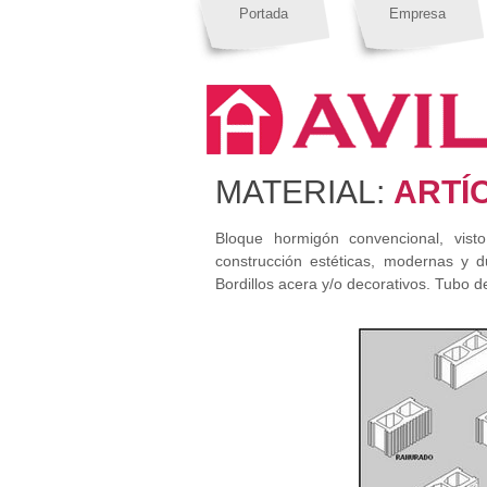
Portada
Empresa
MATERIAL:
ARTÍ
Bloque hormigón convencional, visto
construcción estéticas, modernas y d
Bordillos acera y/o decorativos. Tubo 